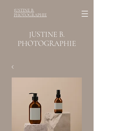
JUSTINE B.
PHOTOGRAPHIE
JUSTINE B.
PHOTOGRAPHIE