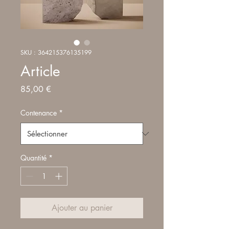
SKU : 364215376135199
Article
Prix
85,00 €
Contenance
*
Quantité
*
Ajouter au panier